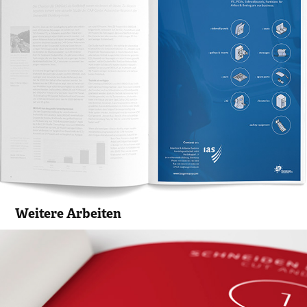
Weitere Arbeiten
Triangle Markenkommunikation