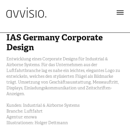
IAS Germany Corporate 
Design
Entwicklung eines Corporate Designs für Industrial &
Airborne Systems. Für das Unternehmen aus der
Luftfahrtbranche lag es nahe ein leichtes, elegantes Logo zu
entwickeln, welches den stylisierten Flügel als Bildmarke
trägt. Umsetzung von Geschäftsausstattung, Messeauftritt,
Displays, Einladungskommunikation und Zeitschriften-
Anzeigen.
Kunden: Industrial & Airborne Systems
Branche: Luftfahrt
Agentur: enowa
Illustrationen: Holger Dettmann